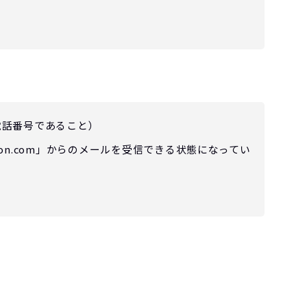
電話番号であること）
ication.com」からのメールを受信できる状態になってい