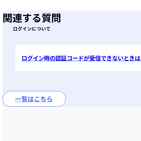
関連する質問
ログインについて
ログイン時の認証コードが受信できないときは
一覧はこちら