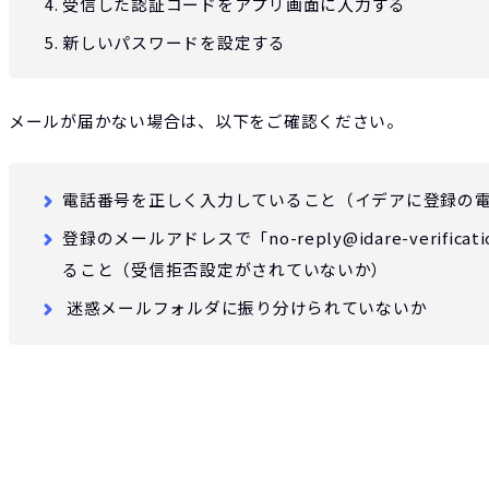
受信した認証コードをアプリ画面に入力する
新しいパスワードを設定する
メールが届かない場合は、以下をご確認ください。
電話番号を正しく入力していること（イデアに登録の
登録のメールアドレスで「no-reply@idare-verif
ること（受信拒否設定がされていないか）
迷惑メールフォルダに振り分けられていないか