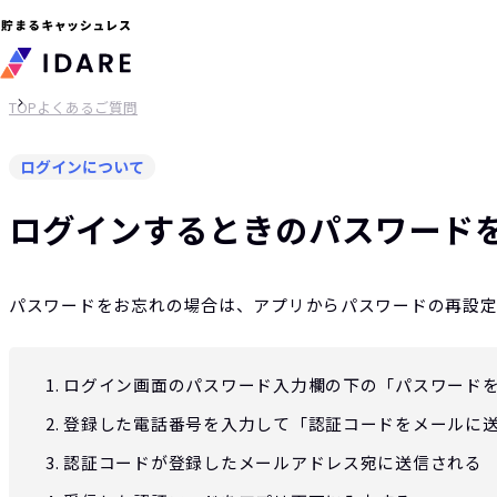
TOP
よくあるご質問
ログインについて
ログインするときのパスワード
パスワードをお忘れの場合は、アプリからパスワードの再設
ログイン画面のパスワード入力欄の下の「パスワード
登録した電話番号を入力して「認証コードをメールに
認証コードが登録した
メールアドレス宛
に送信される