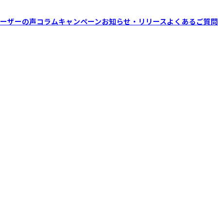
ーザーの声
コラム
キャンペーン
お知らせ・リリース
よくあるご質問