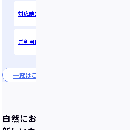
対応端末を教えてください
ご利用にあたっての注意事項
一覧はこちら
自然にお得が貯まる、