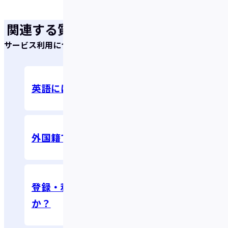
関連する質問
サービス利用について
英語には対応していますか？
外国籍でも利用できますか？
登録・利用に年齢制限はあります
か？