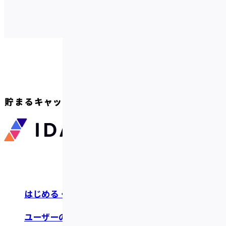
はじめる・つかう
お知らせ・リリース
ユーザーの声
よくあるご質問