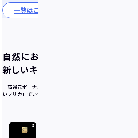
一覧はこちら
自然にお得が貯まる、
新しいキャッシュレスのかたち
「高還元ボーナス×充実の貯蓄サポート機能×使いやす
いプリカ」
でいつの間にか貯まるを実現