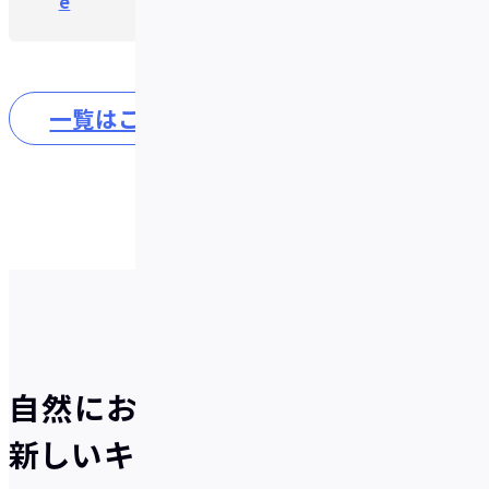
e
一覧はこちら
自然にお得が貯まる、
新しいキャッシュレスのかたち