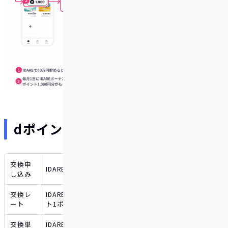
dポイント交換サービスの概要
交換申
IDAREアプリ
し込み
交換レ
IDAREボーナスポイント1ポイントにつきdポイン
ート
ト1ポイント
交換単
IDAREボーナス1ポイント毎（最低申し込み単位