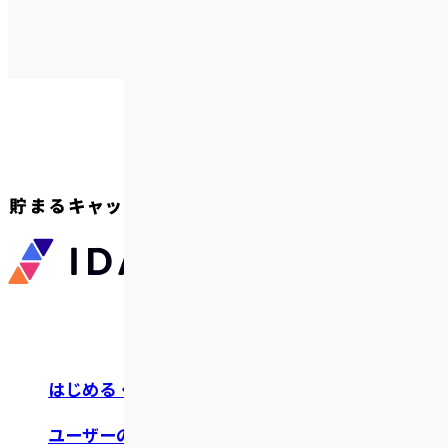
はじめる・つかう
お知らせ・リリース
ユーザーの声
よくあるご質問