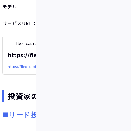
モデル
サービスURL：
https://flex-capital.jp/
flex-capital.jp
https://flex-capital.jp
https://flex-capital.jp
投資家のコメント
■リード投資家