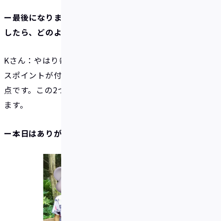
ー最後になりますが、IDAREをどなたかにすすめると
したら、どのように紹介されますか？
Kさん：やはり毎月の入金で残高に年率2%のボーナ
スポイントが付く点、海外事務手数料が無料である
点です。この2つがIDAREの最大の魅力だと感じてい
ます。
ー本日はありがとうございました。