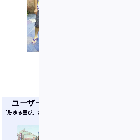
ユーザーの声
「貯まる喜び」がいっぱい！