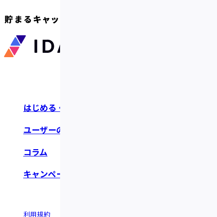
はじめる・つかう
お知らせ・リリース
ユーザーの声
よくあるご質問
コラム
お問い合わせ
キャンペーン
利用規約
情報セキュリティポリシー