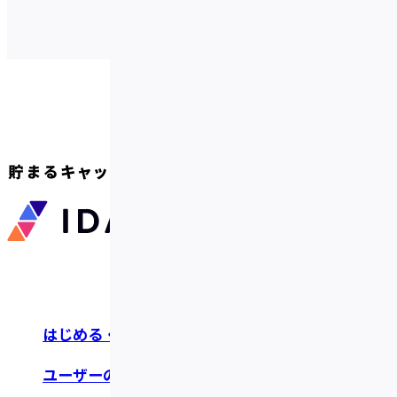
はじめる・つかう
お知らせ・リリース
ユーザーの声
よくあるご質問