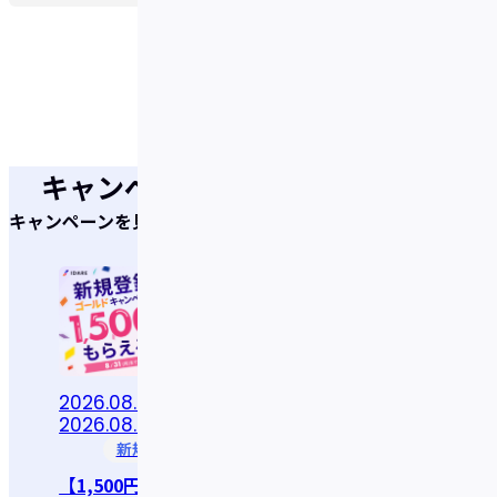
キャンペーン
キャンペーンを見逃さない！
2026.08.05 〜
2026.07.07 〜
2026.08.31 23:59
2026.08.31 23:59
新規登録
dポイント
【1,500円分もらえる】
＜ドコモ主催＞【要エン