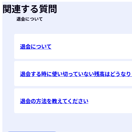
関連する質問
退会について
退会について
退会する時に使い切っていない残高はどうなり
退会の方法を教えてください