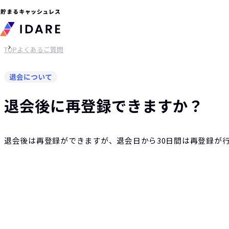
TOP
よくあるご質問
退会について
退会後に再登録できますか？
退会後は再登録ができますが、退会日から30日間は再登録が