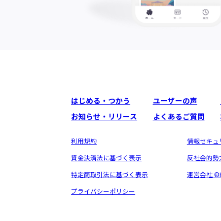
はじめる・つかう
ユーザーの声
お知らせ・リリース
よくあるご質問
利用規約
情報セキュ
資金決済法に基づく表示
反社会的勢
特定商取引法に基づく表示
運営会社 ©︎Fi
プライバシーポリシー