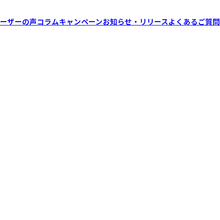
ーザーの声
コラム
キャンペーン
お知らせ・リリース
よくあるご質問