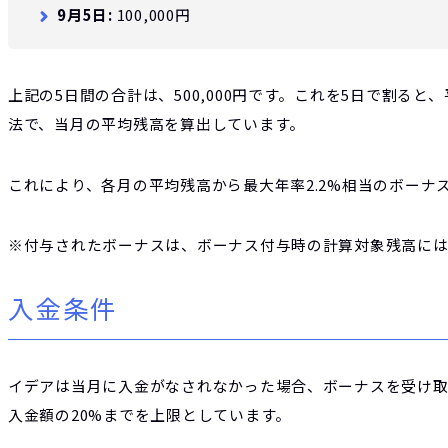
9月5日:
100,000円
上記の5日間の合計は、500,000円です。これを5日で割ると、
法で、当月の平均残高を算出しています。
これにより、各月の平均残高から最大年率2.2%相当のボーナ
※付与されたボーナスは、ボーナス付与時の計算対象残高に
入金条件
イデアは当月に入金がなされなかった場合、ボーナスを受け
入金額の20%までを上限としています。