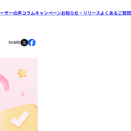
ーザーの声
コラム
キャンペーン
お知らせ・リリース
よくあるご質問
SHARE