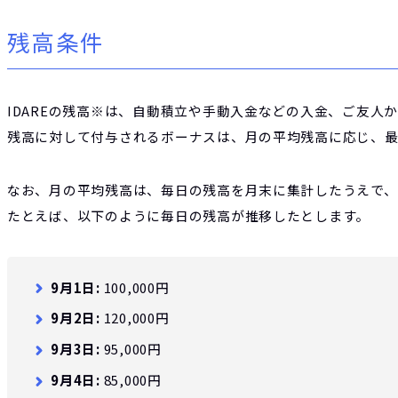
残高条件
IDAREの残高※は、自動積立や手動入金などの入金、ご友人
残高に対して付与されるボーナスは、月の平均残高に応じ、最大
なお、月の平均残高は、毎日の残高を月末に集計したうえで、
たとえば、以下のように毎日の残高が推移したとします。
9月1日:
100,000円
9月2日:
120,000円
9月3日:
95,000円
9月4日:
85,000円