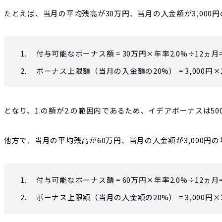
たと
えば、
当月の平均残高が30万円、当月の入金額が3,000
付与可能なボーナス額 = 30万円×年率2.0%÷12ヵ月=
ボーナス上限額（当月の入金額の20%） = 3,000円×2
となり、1.の額が2.の範囲内であるため、イデアボーナスは5
他方で、当月の平均残高が60万円、当月の入金額が3,000円の
付与可能なボーナス額 = 60万円×年率2.0%÷12ヵ月=1
ボーナス上限額（当月の入金額の20%） = 3,000円×2