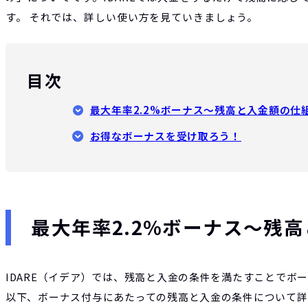
す。 それでは、詳しい使い方を見ていきましょう。
目次
最大年率2.2%ボーナス〜残高と入金額の仕
お得なボーナスを受け取ろう！
最大年率2.2%ボーナス〜残
IDARE（イデア）では、残高と入金の条件を満たすことでボ
以下、ボーナス付与にあたっての残高と入金の条件について詳