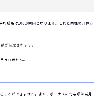
平均残高は100,000円となります。
これと同様の計算方
ス額が決定されます。
は含まれません。
取ることができません。また、ボーナスの付与額は当月