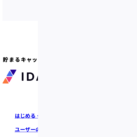
はじめる・つかう
お知らせ・リリース
ユーザーの声
よくあるご質問