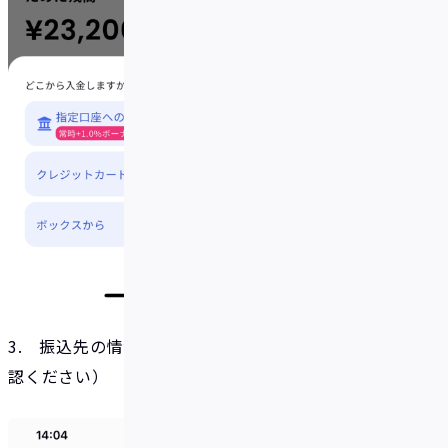
3. 振込先の情報が表示される（必ずアプリ上でご確
認ください）