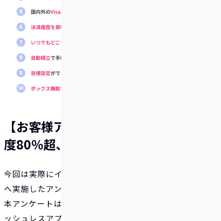
【お客様アンケート】IDAREの満足
度80％超、その理由とは？
今回は実際にイデアをお使いいただいているお客様
へ実施したアンケートの回答結果をお届けします。
本アンケートは、2024年10月に行った「貯まるキャ
ッシュレスアプリ」へとリニューアルした後のイデ