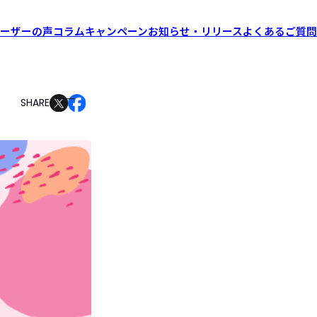
ーザーの声
コラム
キャンペーン
お知らせ・リリース
よくあるご質問
SHARE