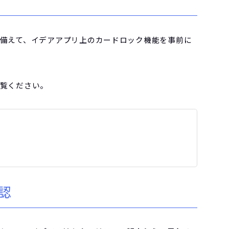
備えて、イデアアプリ上のカードロック機能を事前に
覧ください。
認