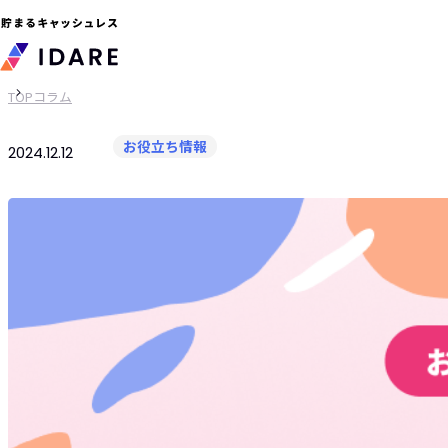
TOP
コラム
お役立ち情報
2024.12.12