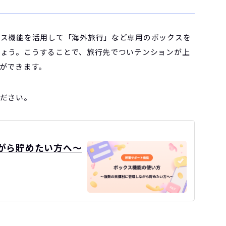
クス機能を活用して「海外旅行」など専用のボックスを
ょう。こうすることで、旅行先でついテンションが上
ができます。
ださい。
がら貯めたい方へ〜