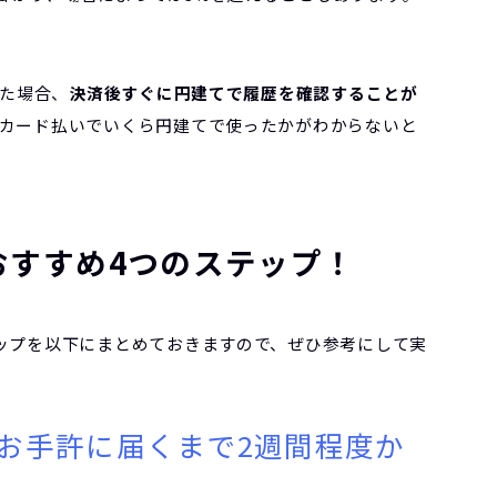
した場合、
決済後すぐに円建てで履歴を確認することが
カード払いでいくら円建てで使ったかがわからないと
おすすめ4つのステップ！
ップを以下にまとめておきますので、ぜひ参考にして実
お手許に届くまで2週間程度か