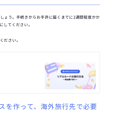
しょう。手続きからお手許に届くまでに2週間程度かか
にしてください。
ください。
スを作って、海外旅行先で必要