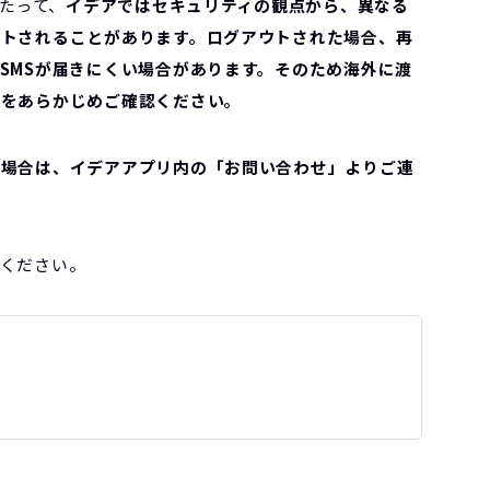
あたって、
イデアではセキュリティの観点から、異なる
ウトされることがあります。ログアウトされた場合、再
SMSが届きにくい場合があります。そのため海外に渡
とをあらかじめご確認ください。
た場合は、イデアアプリ内の「お問い合わせ」よりご連
ください。