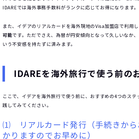
IDAREでは海外事務手数料がランクに応じてお得になります。
また、イデアのリアルカードを海外現地のVisa加盟店で利用
可能
です。ただでさえ、為替が円安傾向となって久しいなか、
いう不安感を持たずに済みます。
IDAREを海外旅行で使う前の
ここで、イデアを海外旅行で使う前に、おすすめの4つのステ
践してみてください。
⑴ リアルカード発行（手続きから
かりますのでお早めに）