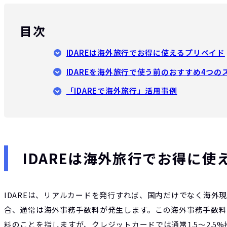
目次
IDAREは海外旅行でお得に使えるプリペイド
IDAREを海外旅行で使う前のおすすめ4つの
「IDAREで海外旅行」活用事例
IDAREは海外旅行でお得に使
IDAREは、リアルカードを発行すれば、国内だけでなく海外現
合、通常は海外事務手数料が発生します。この海外事務手数料と
料のことを指しますが、クレジットカードでは通常1.5〜2.5